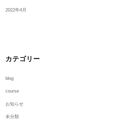
2022年4月
カテゴリー
blog
course
お知らせ
未分類