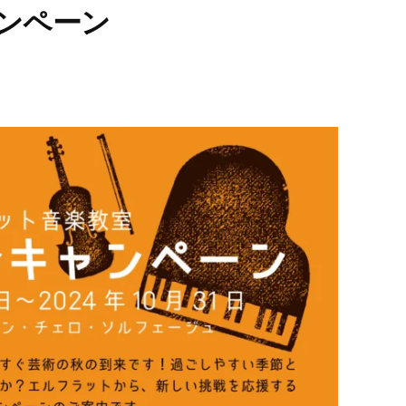
ャンペーン