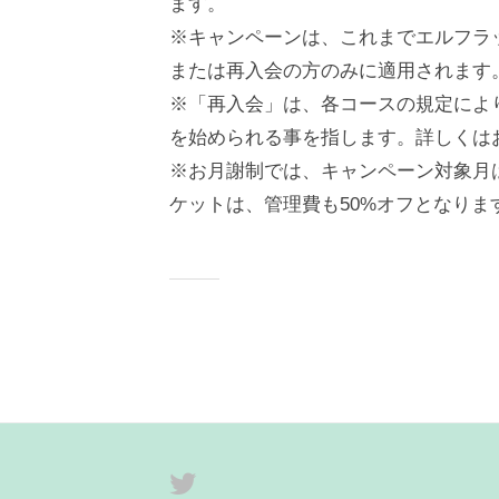
ます。
※キャンペーンは、これまでエルフラ
または再入会の方のみに適用されます
※「再入会」は、各コースの規定によ
を始められる事を指します。詳しくは
※お月謝制では、キャンペーン対象月
ケットは、管理費も50%オフとなりま
Twitter