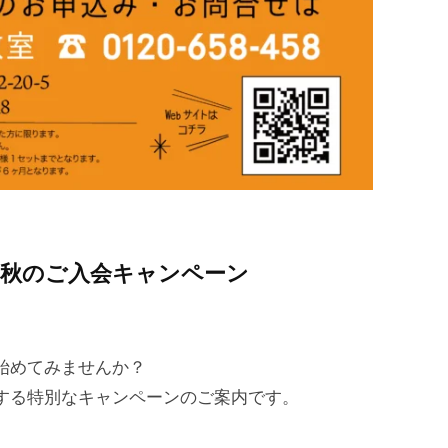
4秋のご入会キャンペーン
始めてみませんか？
する特別なキャンペーンのご案内です。