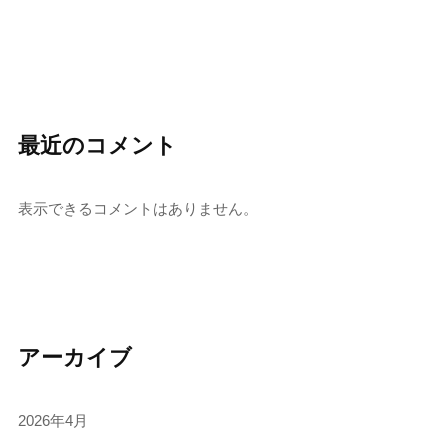
最近のコメント
表示できるコメントはありません。
アーカイブ
2026年4月