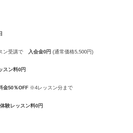
日
ッスン受講で
入会金0円
(通常価格5,500円)
ッスン料0円
金50％OFF
※4レッスン分まで
体験レッスン料0円