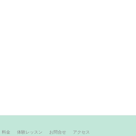
料金
体験レッスン
お問合せ
アクセス