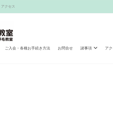
アクセス
ご入会・各種お手続き方法
お問合せ
諸事項
アク