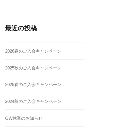
最近の投稿
2026春のご入会キャンペーン
2025秋のご入会キャンペーン
2025春のご入会キャンペーン
2024秋のご入会キャンペーン
GW休業のお知らせ