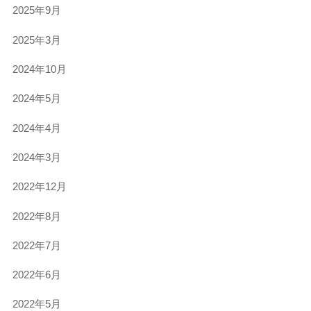
2025年9月
2025年3月
2024年10月
2024年5月
2024年4月
2024年3月
2022年12月
2022年8月
2022年7月
2022年6月
2022年5月